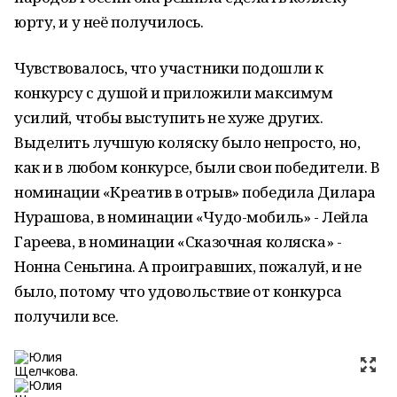
юрту, и у неё получилось.
Чувствовалось, что участники подошли к
конкурсу с душой и приложили максимум
усилий, чтобы выступить не хуже других.
Выделить лучшую коляску было непросто, но,
как и в любом конкурсе, были свои победители. В
номинации «Креатив в отрыв» победила Дилара
Нурашова, в номинации «Чудо-мобиль» - Лейла
Гареева, в номинации «Сказочная коляска» -
Нонна Сеньгина. А проигравших, пожалуй, и не
было, потому что удовольствие от конкурса
получили все.