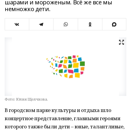
шарами и мороженым. Всё же все мы
немножко дети.
Фото:
Юлия Щелчкова.
В городском парке культуры и отдыха шло
концертное представление, главными героями
которого также были дети – юные, талантливые,