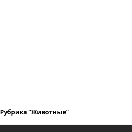
Рубрика "Животные"