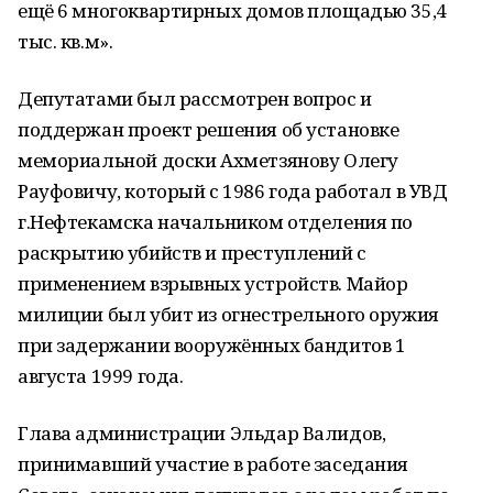
ещё 6 многоквартирных домов площадью 35,4
тыс. кв.м».
Депутатами был рассмотрен вопрос и
поддержан проект решения об установке
мемориальной доски Ахметзянову Олегу
Рауфовичу, который с 1986 года работал в УВД
г.Нефтекамска начальником отделения по
раскрытию убийств и преступлений с
применением взрывных устройств. Майор
милиции был убит из огнестрельного оружия
при задержании вооружённых бандитов 1
августа 1999 года.
Глава администрации Эльдар Валидов,
принимавший участие в работе заседания