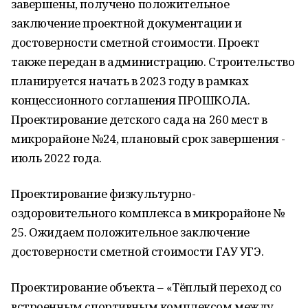
завершены, получено положительное
заключение проектной документации и
достоверности сметной стоимости. Проект
также передан в администрацию. Строительство
планируется начать в 2023 году в рамках
концессионного соглашения ПРОШКОЛА.
Проектирование детского сада на 260 мест в
микрорайоне №24, плановый срок завершения -
июль 2022 года.
Проектирование физкультурно-
оздоровительного комплекса в микрорайоне №
25. Ожидаем положительное заключение
достоверности сметной стоимости ГАУ УГЭ.
Проектирование объекта – «Тёплый переход со
встроенным спортивным комплексом между