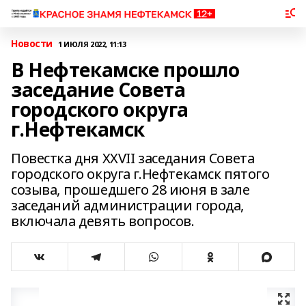
Новости
1 ИЮЛЯ 2022, 11:13
В Нефтекамске прошло
заседание Совета
городского округа
г.Нефтекамск
Повестка дня XXVII заседания Совета
городского округа г.Нефтекамск пятого
созыва, прошедшего 28 июня в зале
заседаний администрации города,
включала девять вопросов.