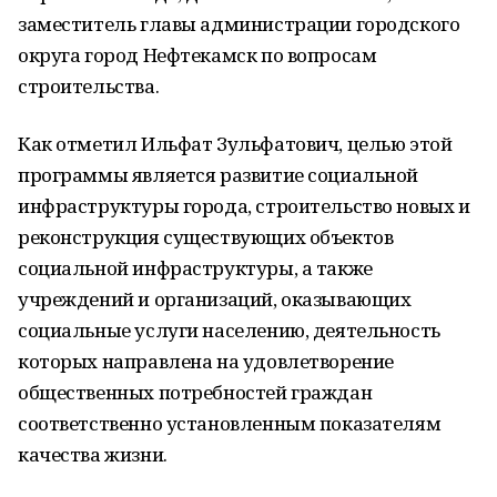
заместитель главы администрации городского
округа город Нефтекамск по вопросам
строительства.
Как отметил Ильфат Зульфатович, целью этой
программы является развитие социальной
инфраструктуры города, строительство новых и
реконструкция существующих объектов
социальной инфраструктуры, а также
учреждений и организаций, оказывающих
социальные услуги населению, деятельность
которых направлена на удовлетворение
общественных потребностей граждан
соответственно установленным показателям
качества жизни.