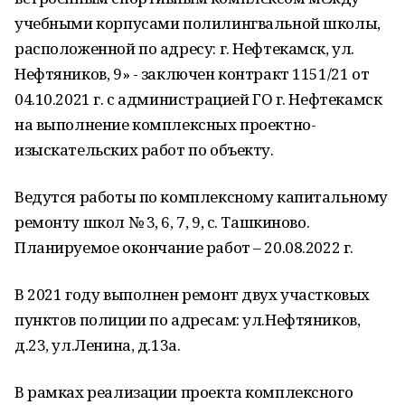
учебными корпусами полилингвальной школы,
расположенной по адресу: г. Нефтекамск, ул.
Нефтяников, 9» - заключен контракт 1151/21 от
04.10.2021 г. с администрацией ГО г. Нефтекамск
на выполнение комплексных проектно-
изыскательских работ по объекту.
Ведутся работы по комплексному капитальному
ремонту школ № 3, 6, 7, 9, с. Ташкиново.
Планируемое окончание работ – 20.08.2022 г.
В 2021 году выполнен ремонт двух участковых
пунктов полиции по адресам: ул.Нефтяников,
д.23, ул.Ленина, д.13а.
В рамках реализации проекта комплексного