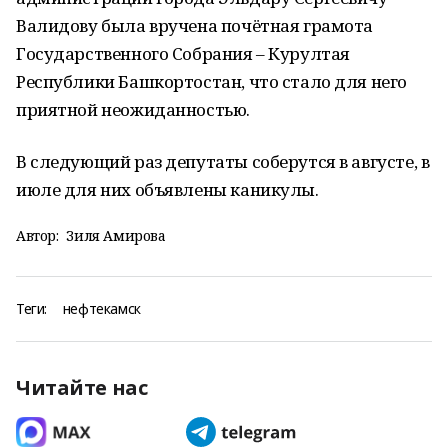
Валидову была вручена почётная грамота
Государственного Собрания – Курултая
Республики Башкортостан, что стало для него
приятной неожиданностью.
В следующий раз депутаты соберутся в августе, в
июле для них объявлены каникулы.
Автор:
Зиля Амирова
Теги:
нефтекамск
Читайте нас