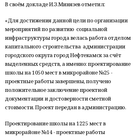
В своём докладе И.З.Минязев отметил:
«Для достижения данной цели по организации
мероприятий по развитию социальной
инфраструктуры города велась работа отделом
капитального строительства администрации
городского округа город Нефтекамск за счёт
выделенных средств, а именно: проектирование
школы на 1050 мест в микрорайоне №25 -
проектные работы завершены, получено
положительное заключение проектной
документации и достоверности сметной
стоимости. Проект передан в администрацию.
Проектирование школы на 1225 мест в
микрорайоне №14 - проектные работы