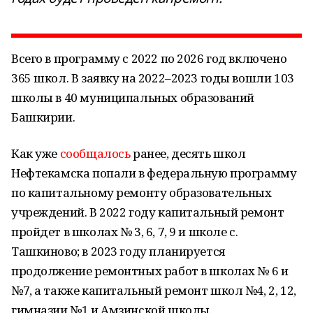
Всего в программу с 2022 по 2026 год включено
365 школ. В заявку на 2022–2023 годы вошли 103
школы в 40 муниципальных образований
Башкирии.
Как уже
сообщалось
ранее, десять школ
Нефтекамска попали в федеральную программу
по капитальному ремонту образовательных
учреждений. В 2022 году капитальный ремонт
пройдет в школах № 3, 6, 7, 9 и школе с.
Ташкиново; в 2023 году планируется
продолжение ремонтных работ в школах № 6 и
№7, а также капитальный ремонт школ №4, 2, 12,
гимназии №1 и Амзинской школы.