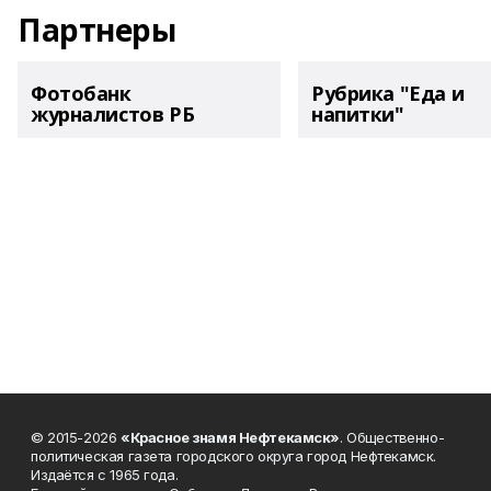
Партнеры
Фотобанк
Рубрика "Еда и
журналистов РБ
напитки"
© 2015-2026
«Красное знамя Нефтекамск»
. Общественно-
политическая газета городского округа город Нефтекамск.
Издаётся с 1965 года.