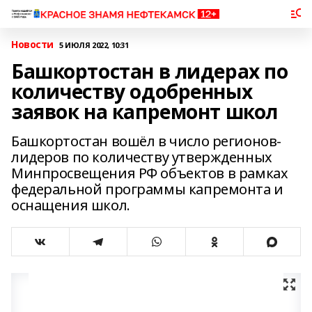
Новости
5 ИЮЛЯ 2022, 10:31
Башкортостан в лидерах по
количеству одобренных
заявок на капремонт школ
Башкортостан вошёл в число регионов-
лидеров по количеству утвержденных
Минпросвещения РФ объектов в рамках
федеральной программы капремонта и
оснащения школ.