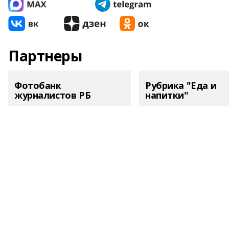
Партнеры
Фотобанк
Рубрика "Еда и
журналистов РБ
напитки"