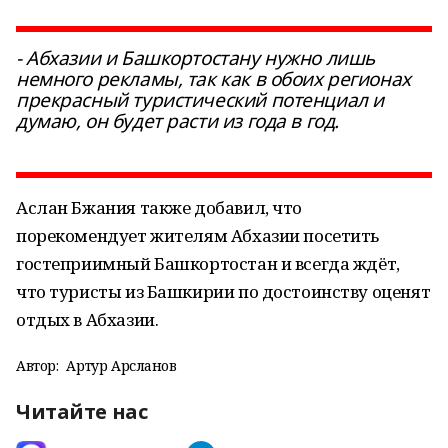
- Абхазии и Башкортостану нужно лишь
немного рекламы, так как в обоих регионах
прекрасный туристический потенциал и
думаю, он будет расти из года в год.
Аслан Бжания также добавил, что
порекомендует жителям Абхазии посетить
гостеприимный Башкортостан и всегда ждёт,
что туристы из Башкирии по достоинству оценят
отдых в Абхазии.
Автор:
Артур Арсланов
Читайте нас