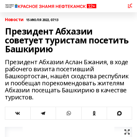
Новости
15 ИЮЛЯ 2022, 07:13
Президент Абхазии
советует туристам посетить
Башкирию
Президент Абхазии Аслан Бжания, в ходе
рабочего визита посетивший
Башкортостан, нашёл сходства республик
и пообещал порекомендовать жителям
Абхазии посещать Башкирию в качестве
туристов.