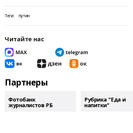
Теги:
путин
Читайте нас
Партнеры
Фотобанк
Рубрика "Еда и
журналистов РБ
напитки"