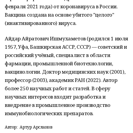
февраля 2021 года) от коронавируса в России.
Вакцина создана на основе убитого "целого"
(инактивированного) вируса.
Айдар Айратович Ишмухаметов (родился 1 июля
1957, Уфа, Башкирская АССР, СССР) — советский и
российский учёный, специалист в области
фармации, промышленной биотехнологии,
вакцинологии. Доктор медицинских наук (2001),
профессор (2003), академик РАН (2022). Автор
более 250 научных работ и статей. В сферу
научных интересов входит разработка и
внедрение в промышленное производство
иммунобиологических препаратов.
Автор:
Артур Арсланов