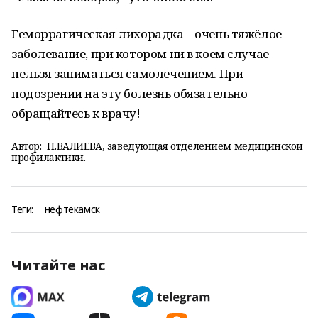
Геморрагическая лихорадка – очень тяжёлое
заболевание, при котором ни в коем случае
нельзя заниматься самолечением. При
подозрении на эту болезнь обязательно
обращайтесь к врачу!
Автор:
Н.ВАЛИЕВА, заведующая отделением медицинской
профилактики.
Теги:
нефтекамск
Читайте нас