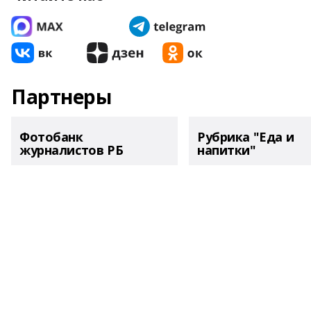
Партнеры
Фотобанк
Рубрика "Еда и
журналистов РБ
напитки"