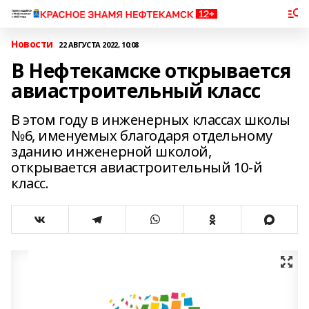
Новости
22 АВГУСТА 2022, 10:08
В Нефтекамске открывается
авиастроительный класс
В этом году в инженерных классах школы
№6, именуемых благодаря отдельному
зданию инженерной школой,
открывается авиастроительный 10-й
класс.