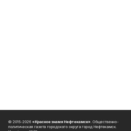
© 2015-2026
«Красное знамя Нефтекамск»
. Общественно-
политическая газета городского округа город Нефтекамск.