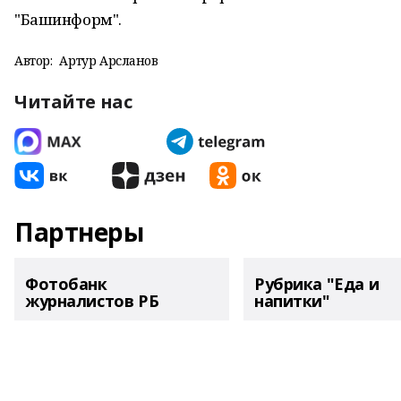
"Башинформ".
Автор:
Артур Арсланов
Читайте нас
Партнеры
Фотобанк
Рубрика "Еда и
журналистов РБ
напитки"