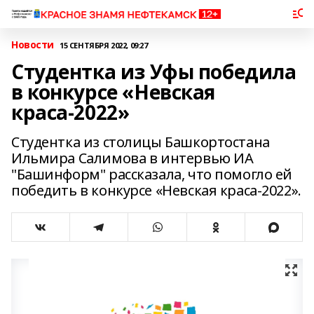
Новости
15 СЕНТЯБРЯ 2022, 09:27
Студентка из Уфы победила
в конкурсе «Невская
краса-2022»
Студентка из столицы Башкортостана
Ильмира Салимова в интервью ИА
"Башинформ" рассказала, что помогло ей
победить в конкурсе «Невская краса-2022».