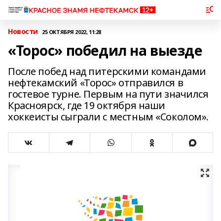
Новости
25 ОКТЯБРЯ 2022, 11:28
«Торос» победил на выезде
После побед над питерскими командами
нефтекамский «Торос» отправился в
гостевое турне. Первым на пути значился
Красноярск, где 19 октября наши
хоккеисты сыграли с местным «Соколом».