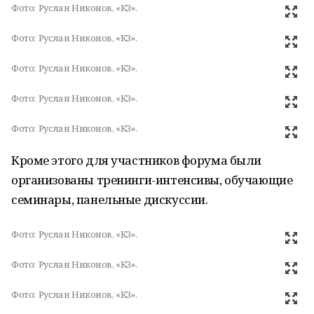
Фото:
Руслан Никонов, «КЗ».
Фото:
Руслан Никонов, «КЗ».
Фото:
Руслан Никонов, «КЗ».
Фото:
Руслан Никонов, «КЗ».
Фото:
Руслан Никонов, «КЗ».
Кроме этого для участников форума были
организованы тренинги-интенсивы, обучающие
семинары, панельные дискуссии.
Фото:
Руслан Никонов, «КЗ».
Фото:
Руслан Никонов, «КЗ».
Фото:
Руслан Никонов, «КЗ».