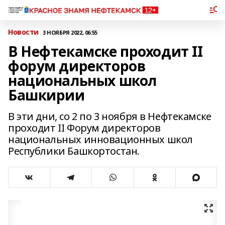
Новости
3 НОЯБРЯ 2022, 06:55
В Нефтекамске проходит II
форум директоров
национальных школ
Башкирии
В эти дни, со 2 по 3 ноября в Нефтекамске
проходит II Форум директоров
национальных инновационных школ
Республики Башкортостан.