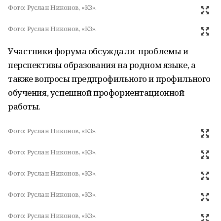
Фото:
Руслан Никонов, «КЗ».
Фото:
Руслан Никонов, «КЗ».
Участники форума обсуждали проблемы и
перспективы образования на родном языке, а
также вопросы предпрофильного и профильного
обучения, успешной профориентационной
работы.
Фото:
Руслан Никонов, «КЗ».
Фото:
Руслан Никонов, «КЗ».
Фото:
Руслан Никонов, «КЗ».
Фото:
Руслан Никонов, «КЗ».
Фото:
Руслан Никонов, «КЗ».