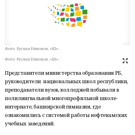
Фото:
Руслан Никонов, «КЗ».
Фото:
Руслан Никонов, «КЗ».
Представители министерства образования РБ,
руководители национальных школ республики,
преподаватели вузов, колледжей побывали в
полилингвальной многопрофильной школе-
интернате, башкирской гимназии, где
ознакомились с системой работы нефтекамских
учебных заведений.