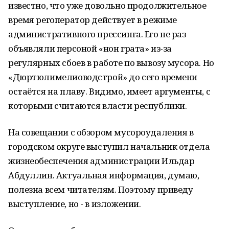
известно, что уже довольно продолжительное
время регоператор действует в режиме
административного прессинга. Его не раз
объявляли персоной «нон грата» из-за
регулярных сбоев в работе по вывозу мусора. Но
«Дюртюлимелиоводстрой» до сего времени
остаётся на плаву. Видимо, имеет аргументы, с
которыми считаются власти республики.
На совещании с обзором мусороудаления в
городском округе выступил начальник отдела
жизнеобеспечения администрации Ильдар
Абдуллин. Актуальная информация, думаю,
полезна всем читателям. Поэтому приведу
выступление, но - в изложении.