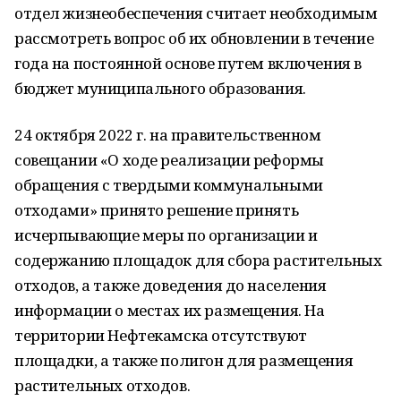
отдел жизнеобеспечения считает необходимым
рассмотреть вопрос об их обновлении в течение
года на постоянной основе путем включения в
бюджет муниципального образования.
24 октября 2022 г. на правительственном
совещании «О ходе реализации реформы
обращения с твердыми коммунальными
отходами» принято решение принять
исчерпывающие меры по организации и
содержанию площадок для сбора растительных
отходов, а также доведения до населения
информации о местах их размещения. На
территории Нефтекамска отсутствуют
площадки, а также полигон для размещения
растительных отходов.