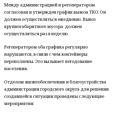
Между администрацией и регоператором
согласован и утвержден график вывоза ТКО. Он
должен осуществляться ежедневно. Вывоз
крупногабаритного мусора должен
осуществляться раз в неделю.
Регоператором оба графика регулярно
нарушаются, в связи с чем контейнеры
переполнены. Это вызывает негодование
населения.
Отделом жизнеобеспечения и благоустройства
администрации городского округа для решения
создавшейся ситуации проведены следующие
мероприятия: