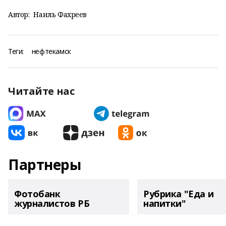
Автор:
Наиль Фахреев
Теги:
нефтекамск
Читайте нас
Партнеры
Фотобанк
Рубрика "Еда и
журналистов РБ
напитки"