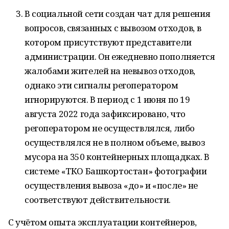
В социальной сети создан чат для решения
вопросов, связанных с вывозом отходов, в
котором присутствуют представители
администрации. Он ежедневно пополняется
жалобами жителей на невывоз отходов,
однако эти сигналы регоператором
игнорируются. В период с 1 июня по 19
августа 2022 года зафиксировано, что
регоператором не осуществлялся, либо
осуществлялся не в полном объеме, вывоз
мусора на 350 контейнерных площадках. B
системе «ТКО Башкортостан» фотографии
осуществления вывоза «до» и «после» не
соответствуют действительности.
С учётом опыта эксплуатации контейнеров,