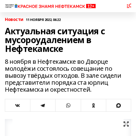
Новости
11 НОЯБРЯ 2022, 06:22
Актуальная ситуация с
мусороудалением в
Нефтекамске
8 ноября в Нефтекамске во Дворце
молодёжи состоялось совещание по
вывозу твёрдых отходов. В зале сидели
представители порядка ста юрлиц
Нефтекамска и окрестностей.