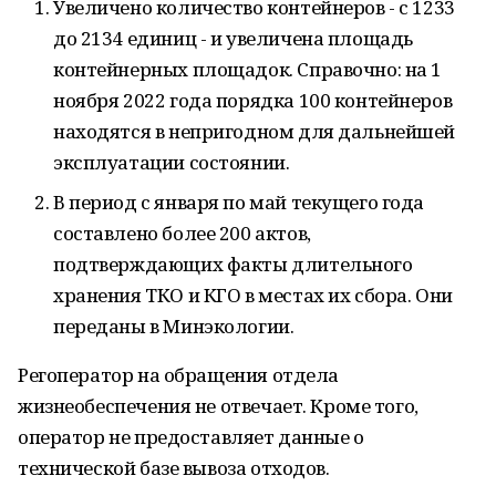
Увеличено количество контейнеров - с 1233
до 2134 единиц - и увеличена площадь
контейнерных площадок. Справочно: на 1
ноября 2022 года порядка 100 контейнеров
находятся в непригодном для дальнейшей
эксплуатации состоянии.
В период с января по май текущего года
составлено более 200 актов,
подтверждающих факты длительного
хранения ТКО и КГО в местах их сбора. Они
переданы в Минэкологии.
Регоператор на обращения отдела
жизнеобеспечения не отвечает. Кроме того,
оператор не предоставляет данные о
технической базе вывоза отходов.