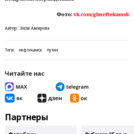
Фото:
vk.com/gbneftekamsk
Автор:
Зиля Амирова
Теги:
нефтекамск
путин
Читайте нас
Партнеры