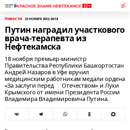
Новости
23 НОЯБРЯ 2022, 06:18
Путин наградил участкового
врача-терапевта из
Нефтекамска
18 ноября премьер-министр
Правительства Республики Башкортостан
Андрей Назаров в Уфе вручил
медицинским работникам медали ордена
«За заслуги перед Отечеством» и Луки
Крымского от имени Президента России
Владимира Владимировича Путина.