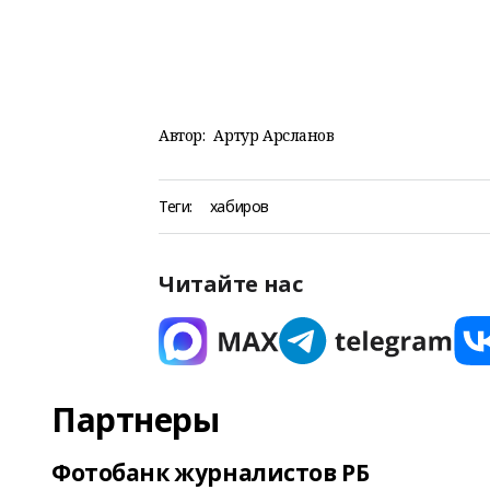
Автор:
Артур Арсланов
Теги:
хабиров
Читайте нас
Партнеры
Фотобанк журналистов РБ