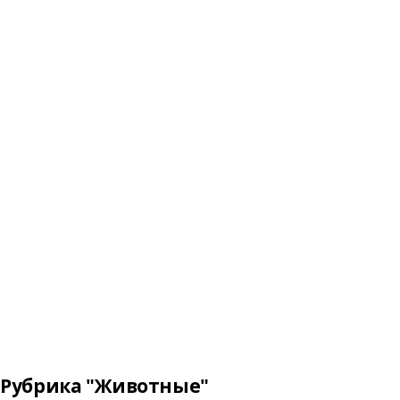
Рубрика "Животные"