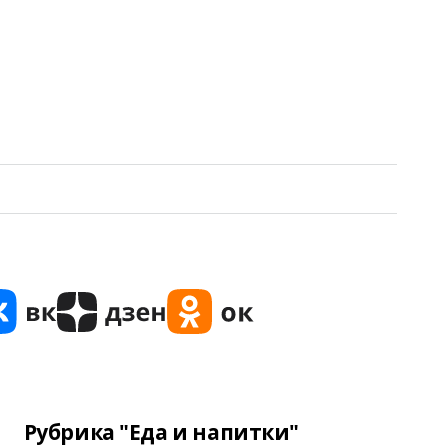
Рубрика "Еда и напитки"