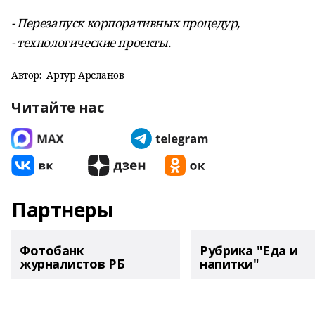
- Перезапуск корпоративных процедур,
- технологические проекты.
Автор:
Артур Арсланов
Читайте нас
Партнеры
Фотобанк
Рубрика "Еда и
журналистов РБ
напитки"