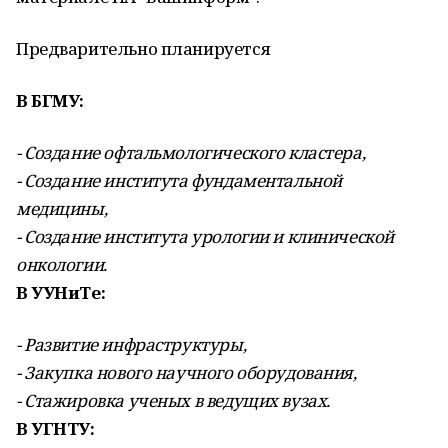
Предварительно планируется
В БГМУ:
- Создание офтальмологического кластера,
- Создание института фундаментальной
медицины,
- Создание института урологии и клинической
онкологии.
В УУНиТе:
- Развитие инфраструктуры,
- Закупка нового научного оборудования,
- Стажировка ученых в ведущих вузах.
В УГНТУ: