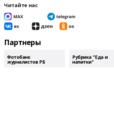
Читайте нас
Партнеры
Фотобанк
Рубрика "Еда и
журналистов РБ
напитки"