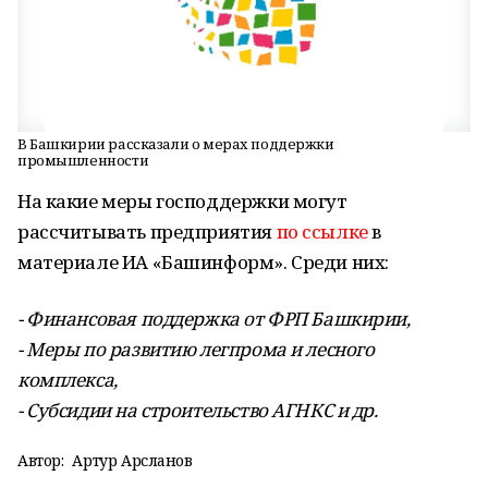
В Башкирии рассказали о мерах поддержки
промышленности
На какие меры господдержки могут
рассчитывать предприятия
по ссылке
в
материале ИА «Башинформ». Среди них:
- Финансовая поддержка от ФРП Башкирии,
- Меры по развитию легпрома и лесного
комплекса,
- Субсидии на строительство АГНКС и др.
Автор:
Артур Арсланов