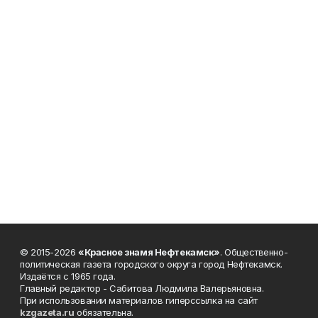
© 2015-2026
«Красное знамя Нефтекамск»
. Общественно-
политическая газета городского округа город Нефтекамск.
Издаётся с 1965 года.
Главный редактор - Сабитова Людмила Валерьяновна.
При использовании материалов гиперссылка на сайт
kzgazeta.ru
обязательна.