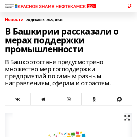
Новости
28 ДЕКАБРЯ 2022, 05:48
В Башкирии рассказали о
мерах поддержки
промышленности
В Башкортостане предусмотрено
множество мер господдержки
предприятий по самым разным
направлениям, сферам и отраслям.