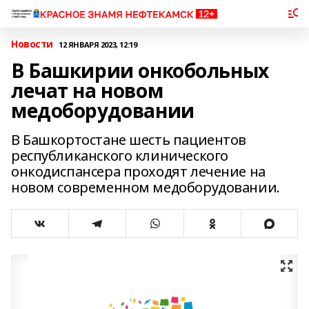
Новости
12 ЯНВАРЯ 2023, 12:19
В Башкирии онкобольных
лечат на новом
медоборудовании
В Башкортостане шесть пациентов
республиканского клинического
онкодиспансера проходят лечение на
новом современном медоборудовании.