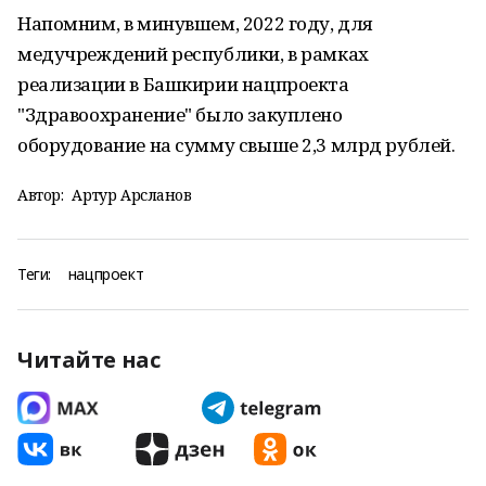
Напомним, в минувшем, 2022 году, для
медучреждений республики, в рамках
реализации в Башкирии нацпроекта
"Здравоохранение" было закуплено
оборудование на сумму свыше 2,3 млрд рублей.
Автор:
Артур Арсланов
Теги:
нацпроект
Читайте нас