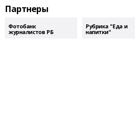
Партнеры
Фотобанк
Рубрика "Еда и
журналистов РБ
напитки"