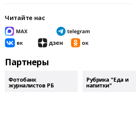
Читайте нас
Партнеры
Фотобанк
Рубрика "Еда и
журналистов РБ
напитки"