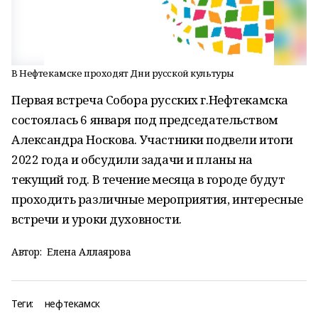
В Нефтекамске проходят Дни русской культуры
Первая встреча Собора русских г.Нефтекамска
состоялась 6 января под председательством
Александра Носкова. Участники подвели итоги
2022 года и обсудили задачи и планы на
текущий год. В течение месяца в городе будут
проходить различные мероприятия, интересные
встречи и уроки духовности.
Автор:
Елена Аллаярова
Теги:
нефтекамск