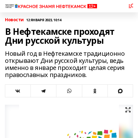
Новости
12 ЯНВАРЯ 2023, 10:14
В Нефтекамске проходят
Дни русской культуры
Новый год в Нефтекамске традиционно
открывают Дни русской культуры, ведь
именно в январе проходит целая серия
православных праздников.