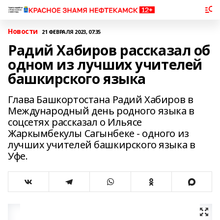
Новости
21 ФЕВРАЛЯ 2023, 07:35
Радий Хабиров рассказал об
одном из лучших учителей
башкирского языка
Глава Башкортостана Радий Хабиров в
Международный день родного языка в
соцсетях рассказал о Ильясе
Жаркымбекулы Сагынбеке - одного из
лучших учителей башкирского языка в
Уфе.