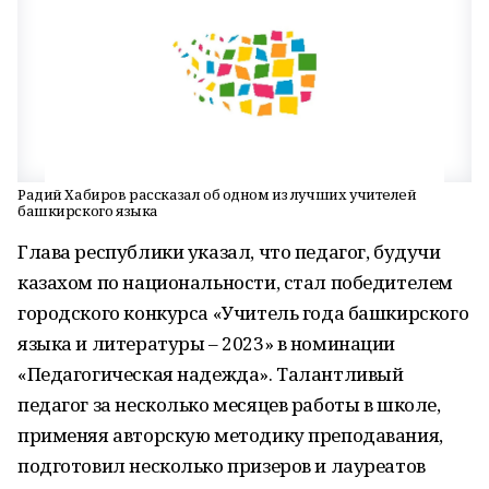
Радий Хабиров рассказал об одном из лучших учителей
башкирского языка
Глава республики указал, что педагог, будучи
казахом по национальности, стал победителем
городского конкурса «Учитель года башкирского
языка и литературы – 2023» в номинации
«Педагогическая надежда». Талантливый
педагог за несколько месяцев работы в школе,
применяя авторскую методику преподавания,
подготовил несколько призеров и лауреатов