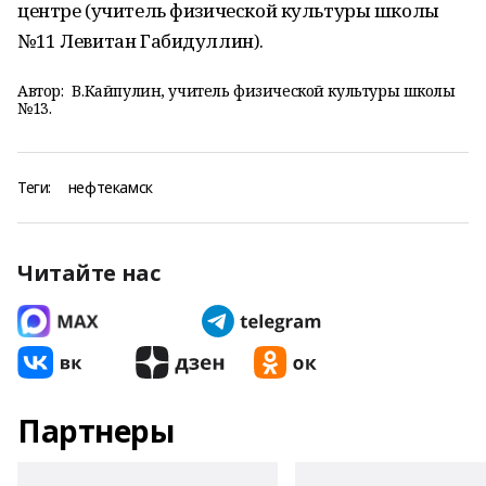
центре (учитель физической культуры школы
№11 Левитан Габидуллин).
Автор:
В.Кайпулин, учитель физической культуры школы
№13.
Теги:
нефтекамск
Читайте нас
Партнеры