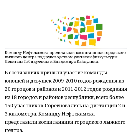
Команду Нефтекамска представили воспитанники городского
лыжного центра под руководством учителей физкультуры
Левитана Габидуллина и Владимира Кайпулина.
В состязаниях приняли участие команды
юношей и девушек 2009-2010 годов рождения из
20 городов и районов и 2011-2012 годов рождения
из 18 городов и районов республики, всего более
150 участников. Соревновались на дистанции 2 и
3 километра. Команду Нефтекамска
представили воспитанники городского лыжного
центра.