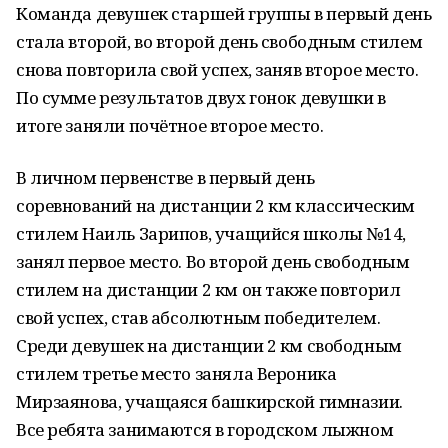
Команда девушек старшей группы в первый день
стала второй, во второй день свободным стилем
снова повторила свой успех, заняв второе место.
По сумме результатов двух гонок девушки в
итоге заняли почётное второе место.
В личном первенстве в первый день
соревнований на дистанции 2 км классическим
стилем Наиль Зарипов, учащийся школы №14,
занял первое место. Во второй день свободным
стилем на дистанции 2 км он также повторил
свой успех, став абсолютным победителем.
Среди девушек на дистанции 2 км свободным
стилем третье место заняла Вероника
Мирзаянова, учащаяся башкирской гимназии.
Все ребята занимаются в городском лыжном