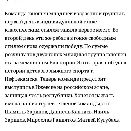
Команда юношей младшей возрастной группы в
первый день в индивидуальной гонке
классическим стилем заняла первое место. Во
второй день эти же ребята в гонке свободным
стилем снова одержали победу. По сумме
результатов двух гонок младшая группа юношей
стала чемпионом Башкирии. Это вторая победа в
истории детского лыжного спорта г.
Нефтекамска. Теперь команде предстоит
выступить в Ижевске на российском этапе,
защищая честь республики. Хочется назвать
имена наших героев – членов команды, это
Шамиль Зарипов, Даниель Каптиев, Наиль
Зарипов, Мирослав Ганиятов, Матвей Кугубаев.