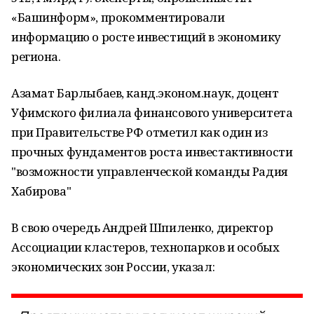
«Башинформ», прокомментировали
информацию о росте инвестиций в экономику
региона.
Азамат Барлыбаев, канд.эконом.наук, доцент
Уфимского филиала финансового университета
при Правительстве РФ отметил как один из
прочных фундаментов роста инвестактивности
"возможности управленческой команды Радия
Хабирова"
В свою очередь Андрей Шпиленко, директор
Ассоциации кластеров, технопарков и особых
экономических зон России, указал: