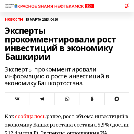
Новости
15 МАРТА 2023, 04:20
Эксперты
прокомментировали рост
инвестиций в экономику
Башкирии
Эксперты прокомментировали
информацию о росте инвестиций в
экономику Башкортостана.
Как
сообщалось
ранее, рост объема инвестиций в
экономику Башкортостана составил 5,9% (достиг
512,4 млрд ₽). Эксперты, опрошенные ИА