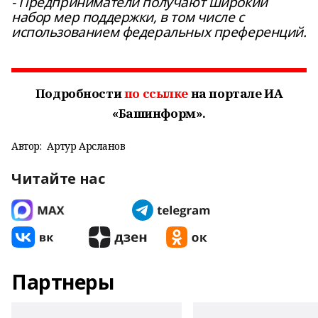
- Предприниматели получают широкий
набор мер поддержки, в том числе с
использованием федеральных преференций.
Подробности
по ссылке
на портале ИА
«Башинформ».
Автор:
Артур Арсланов
Читайте нас
Партнеры