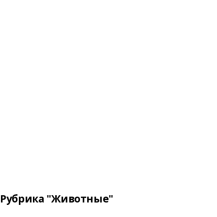
Рубрика "Животные"