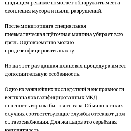
щадящем режиме помогает обнаружить места
скопления мусора и пыли, разрушений.
После мониторинга специальная
пневматическая щёточная машина убирает всю
грязь. Одновременно можно
продезинфицировать шахту.
Но на этот раз данная плановая процедура имеет
дополнительную особенность.
Одно из важнейших последствий неисправности
вентканалов газифицированных МКД –
опасность взрыва бытового газа. Обычно в таких
случаях соответствующие службы отсекают дом
от газоснабжения. Для жильцов это серьёзная
неприятность.