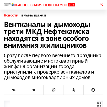
Новости
15 МАРТА 2023, 05:43
Вентканалы и дымоходы
трети МКД Нефтекамска
находятся в зоне особого
внимания жилищников
Сразу после первого весеннего праздника
обслуживающие многоквартирный
жилфонд организации города
приступили к проверке вентканалов и
дымоходов многоквартирных домов.