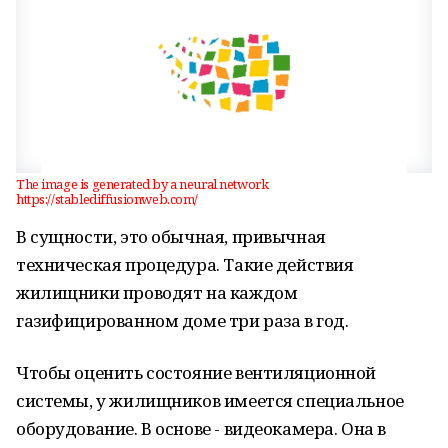
The image is generated by a neural network
https://stablediffusionweb.com/
В сущности, это обычная, привычная
техническая процедура. Такие действия
жилищники проводят на каждом
газифицированном доме три раза в год.
Чтобы оценить состояние вентиляционной
системы, у жилищников имеется специальное
оборудование. В основе - видеокамера. Она в