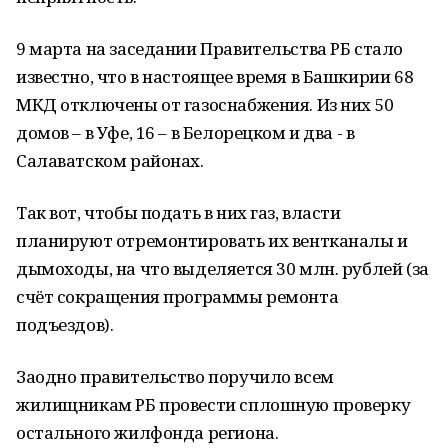
9 марта на заседании Правительства РБ стало
известно, что в настоящее время в Башкирии 68
МКД отключены от газоснабжения. Из них 50
домов – в Уфе, 16 – в Белорецком и два - в
Салаватском районах.
Так вот, чтобы подать в них газ, власти
планируют отремонтировать их вентканалы и
дымоходы, на что выделяется 30 млн. рублей (за
счёт сокращения программы ремонта
подъездов).
Заодно правительство поручило всем
жилищникам РБ провести сплошную проверку
остального жилфонда региона.