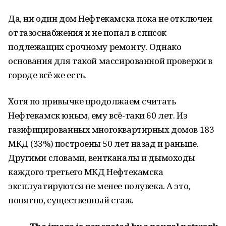
Да, ни один дом Нефтекамска пока не отключен
от газоснабжения и не попал в список
подлежащих срочному ремонту. Однако
основания для такой массированной проверки в
городе всё же есть.
Хотя по привычке продолжаем считать
Нефтекамск юным, ему всё-таки 60 лет. Из
газифицированных многоквартирных домов 183
МКД (33%) построены 50 лет назад и раньше.
Другими словами, вентканалы и дымоходы
каждого третьего МКД Нефтекамска
эксплуатируются не менее полувека. А это,
понятно, существенный стаж.