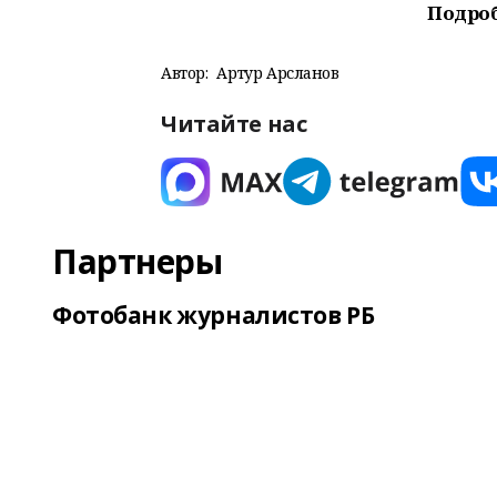
Подро
Автор:
Артур Арсланов
Читайте нас
Партнеры
Фотобанк журналистов РБ