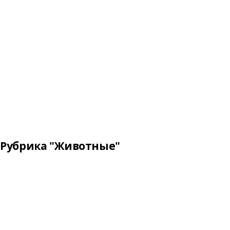
Рубрика "Животные"