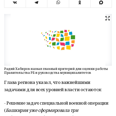
Радий Хабиров назвал главный критерий для оценки работы
Правительства РБ и руководства муниципалитетов
Глава региона указал, что важнейшими
задачами для всех уровней власти остаются:
- Решение задач специальной военной операции
(
Башкирия уже сформировала три