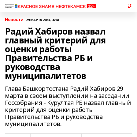
Новости
29 МАРТА 2023, 06:43
Радий Хабиров назвал
главный критерий для
оценки работы
Правительства РБ и
руководства
муниципалитетов
Глава Башкортостана Радий Хабиров 29
марта в своем выступлении на заседании
Госсобрания - Курултая РБ назвал главный
критерий для оценки работы
Правительства РБ и руководства
муниципалитетов.