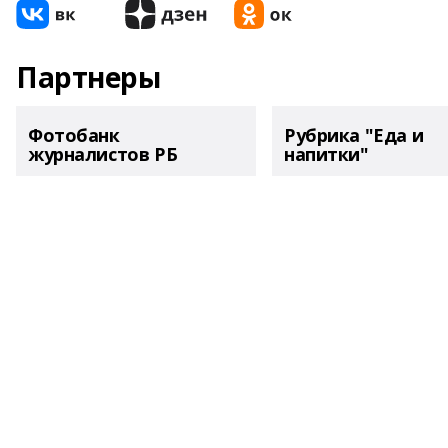
Партнеры
Фотобанк
Рубрика "Еда и
журналистов РБ
напитки"