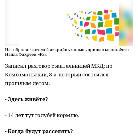
На собрание жителей аварийных домов пришло много. Фото:
Наиль Фахреев, «КЗ».
Записал разговор с жительницей МКД: пр.
Комсомольский, 8-а, который состоялся
прошлым летом.
- Здесь живёте?
- 14 лет тут голубей кормлю.
- Когда будут расселять?