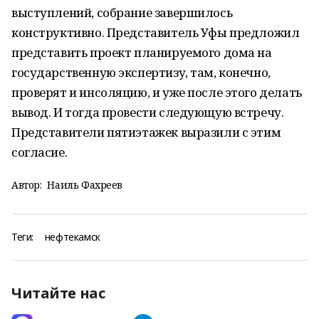
выступлений, собрание завершилось
конструктивно. Представитель Уфы предложил
представить проект планируемого дома на
государственную экспертизу, там, конечно,
проверят и инсоляцию, и уже после этого делать
вывод. И тогда провести следующую встречу.
Представители пятиэтажек выразили с этим
согласие.
Автор:
Наиль Фахреев
Теги:
нефтекамск
Читайте нас