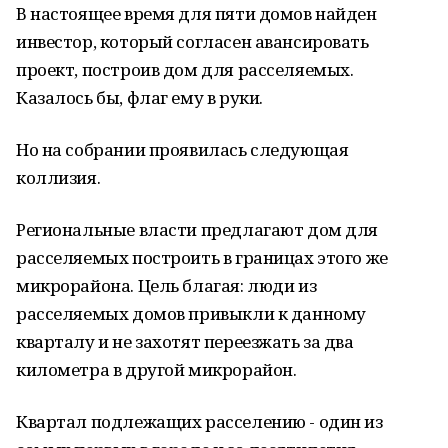
В настоящее время для пяти домов найден
инвестор, который согласен авансировать
проект, построив дом для расселяемых.
Казалось бы, флаг ему в руки.
Но на собрании проявилась следующая
коллизия.
Региональные власти предлагают дом для
расселяемых построить в границах этого же
микрорайона. Цель благая: люди из
расселяемых домов привыкли к данному
кварталу и не захотят переезжать за два
километра в другой микрорайон.
Квартал подлежащих расселению - один из