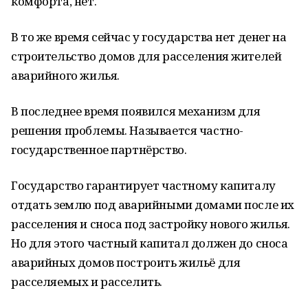
комфорта, нет.
В то же время сейчас у государства нет денег на
строительство домов для расселения жителей
аварийного жилья.
В последнее время появился механизм для
решения проблемы. Называется частно-
государственное партнёрство.
Государство гарантирует частному капиталу
отдать землю под аварийными домами после их
расселения и сноса под застройку нового жилья.
Но для этого частный капитал должен до сноса
аварийных домов построить жильё для
расселяемых и расселить.