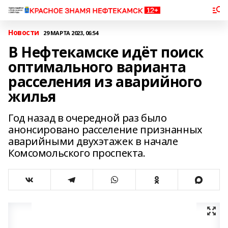
Новости
29 МАРТА 2023, 06:54
В Нефтекамске идёт поиск
оптимального варианта
расселения из аварийного
жилья
Год назад в очередной раз было
анонсировано расселение признанных
аварийными двухэтажек в начале
Комсомольского проспекта.