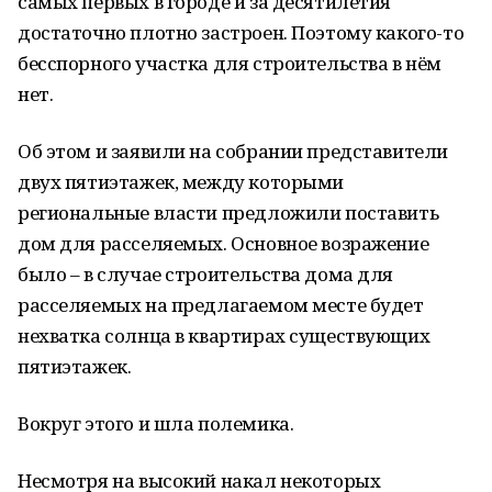
самых первых в городе и за десятилетия
достаточно плотно застроен. Поэтому какого-то
бесспорного участка для строительства в нём
нет.
Об этом и заявили на собрании представители
двух пятиэтажек, между которыми
региональные власти предложили поставить
дом для расселяемых. Основное возражение
было – в случае строительства дома для
расселяемых на предлагаемом месте будет
нехватка солнца в квартирах существующих
пятиэтажек.
Вокруг этого и шла полемика.
Несмотря на высокий накал некоторых