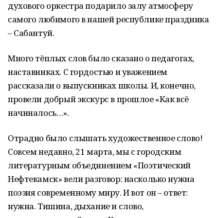
духового оркестра подарило залу атмосферу
самого любимого в нашей республике праздника
– Сабантуй.
Много тёплых слов было сказано о педагогах,
наставниках. С гордостью и уважением
рассказали о выпускниках школы. И, конечно,
провели добрый экскурс в прошлое «Как всё
начиналось…».
Отрадно было слышать художественное слово!
Совсем недавно, 21 марта, мы с городским
литературным объединением «Поэтический
Нефтекамск» вели разговор: насколько нужна
поэзия современному миру. И вот он – ответ:
нужна. Тишина, дыхание и слово,