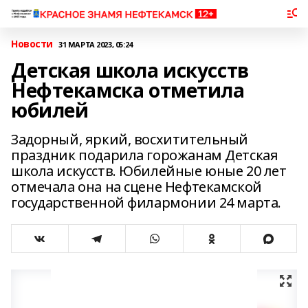
Новости
31 МАРТА 2023, 05:24
Детская школа искусств
Нефтекамска отметила
юбилей
Задорный, яркий, восхитительный
праздник подарила горожанам Детская
школа искусств. Юбилейные юные 20 лет
отмечала она на сцене Нефтекамской
государственной филармонии 24 марта.