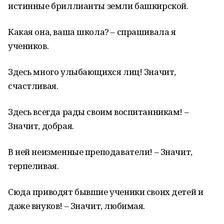
истинные бриллианты земли башкирской.
Какая она, ваша школа? – спрашивала я
учеников.
Здесь много улыбающихся лиц! Значит,
счастливая.
Здесь всегда рады своим воспитанникам! –
Значит, добрая.
В ней неизменные преподаватели! – Значит,
терпеливая.
Сюда приводят бывшие ученики своих детей и
даже внуков! – Значит, любимая.