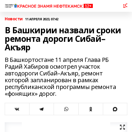
Новости
11 АПРЕЛЯ 2023, 07:42
В Башкирии назвали сроки
ремонта дороги Сибай–
Акъяр
В Башкортостане 11 апреля Глава РБ
Радий Хабиров осмотрел участок
автодороги Сибай–Акъяр, ремонт
которой запланирован в рамках
республиканской программы ремонта
«фонящих» дорог.