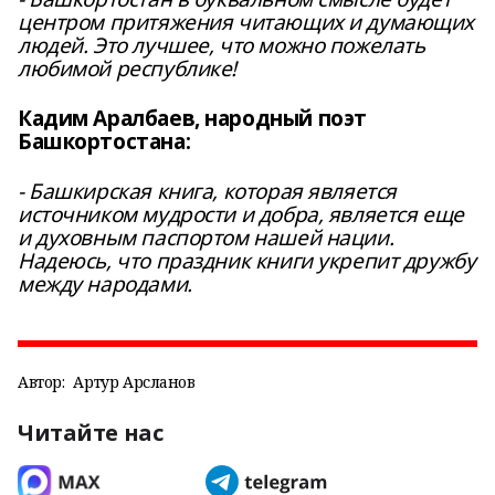
центром притяжения читающих и думающих
людей. Это лучшее, что можно пожелать
любимой республике!
Кадим Аралбаев, народный поэт
Башкортостана:
- Башкирская книга, которая является
источником мудрости и добра, является еще
и духовным паспортом нашей нации.
Надеюсь, что праздник книги укрепит дружбу
между народами.
Автор:
Артур Арсланов
Читайте нас