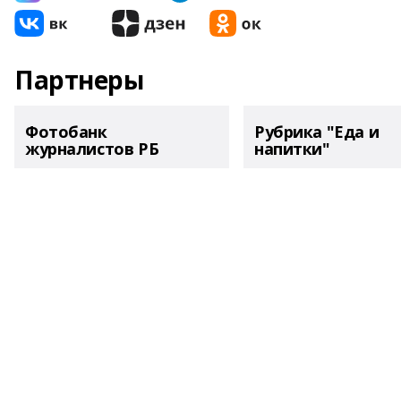
Партнеры
Фотобанк
Рубрика "Еда и
журналистов РБ
напитки"