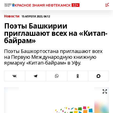
Новости
15 АПРЕЛЯ 2023, 06:12
Поэты Башкирии
приглашают всех на «Китап-
байрам»
Поэты Башкортостана приглашают всех
на Первую Международную книжную
ярмарку «Китап-байрам» в Уфу.