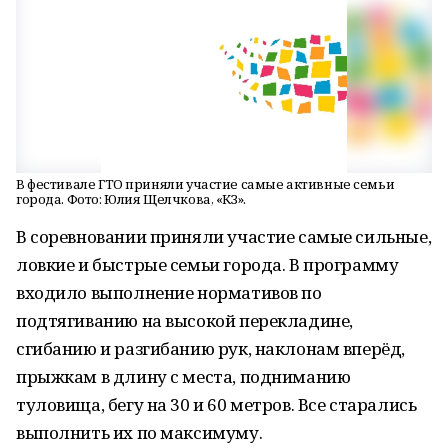
В фестивале ГТО приняли участие самые активные семьи
города. Фото: Юлия Щелчкова, «КЗ».
В соревновании приняли участие самые сильные,
ловкие и быстрые семьи города. В программу
входило выполнение нормативов по
подтягиванию на высокой перекладине,
сгибанию и разгибанию рук, наклонам вперёд,
прыжкам в длину с места, подниманию
туловища, бегу на 30 и 60 метров. Все старались
выполнить их по максимуму.