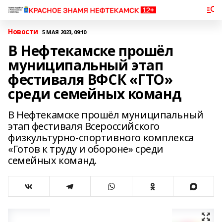
Новости
5 МАЯ 2023, 09:10
В Нефтекамске прошёл
муниципальный этап
фестиваля ВФСК «ГТО»
среди семейных команд
В Нефтекамске прошёл муниципальный
этап фестиваля Всероссийского
физкультурно-спортивного комплекса
«Готов к труду и обороне» среди
семейных команд.