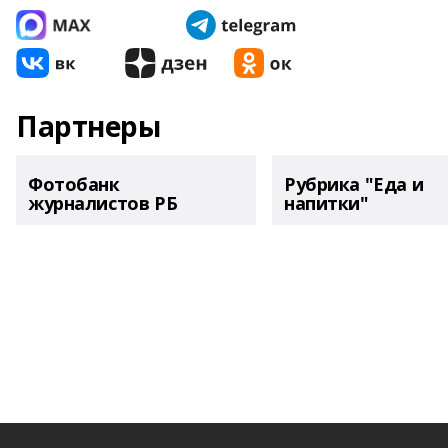
Партнеры
Фотобанк
Рубрика "Еда и
журналистов РБ
напитки"