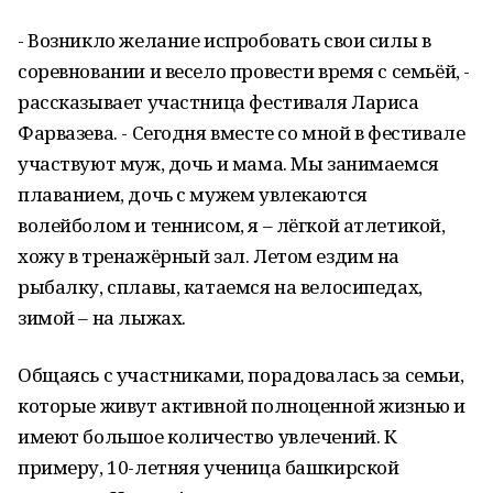
- Возникло желание испробовать свои силы в
соревновании и весело провести время с семьёй, -
рассказывает участница фестиваля Лариса
Фарвазева. - Сегодня вместе со мной в фестивале
участвуют муж, дочь и мама. Мы занимаемся
плаванием, дочь с мужем увлекаются
волейболом и теннисом, я – лёгкой атлетикой,
хожу в тренажёрный зал. Летом ездим на
рыбалку, сплавы, катаемся на велосипедах,
зимой – на лыжах.
Общаясь с участниками, порадовалась за семьи,
которые живут активной полноценной жизнью и
имеют большое количество увлечений. К
примеру, 10-летняя ученица башкирской