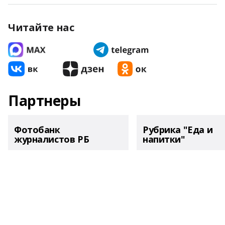
Читайте нас
Партнеры
Фотобанк
Рубрика "Еда и
журналистов РБ
напитки"