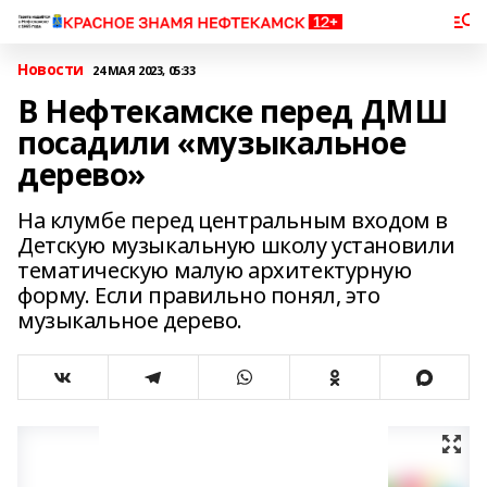
Новости
24 МАЯ 2023, 05:33
В Нефтекамске перед ДМШ
посадили «музыкальное
дерево»
На клумбе перед центральным входом в
Детскую музыкальную школу установили
тематическую малую архитектурную
форму. Если правильно понял, это
музыкальное дерево.