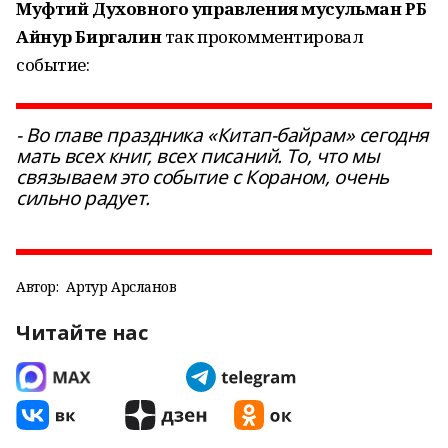
Муфтий Духовного управления мусульман РБ
Айнур Биргалин
так прокомментировал
событие:
- Во главе праздника «Китап-байрам» сегодня
мать всех книг, всех писаний. То, что мы
связываем это событие с Кораном, очень
сильно радует.
Автор:
Артур Арсланов
Читайте нас