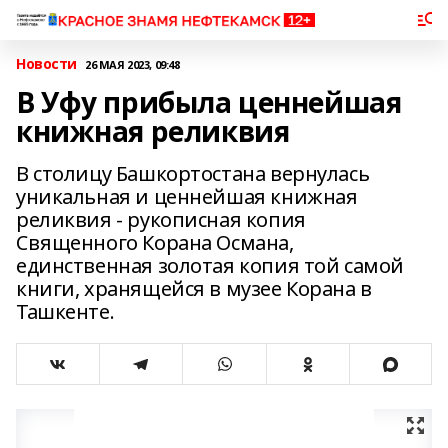
Новости
26 МАЯ 2023, 09:48
В Уфу прибыла ценнейшая
книжная реликвия
В столицу Башкортостана вернулась
уникальная и ценнейшая книжная
реликвия - рукописная копия
Священного Корана Османа,
единственная золотая копия той самой
книги, хранящейся в музее Корана в
Ташкенте.