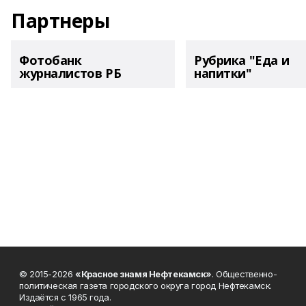
Партнеры
Фотобанк
Рубрика "Еда и
журналистов РБ
напитки"
© 2015-2026
«Красное знамя Нефтекамск»
. Общественно-
политическая газета городского округа город Нефтекамск.
Издаётся с 1965 года.