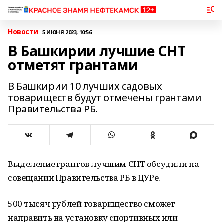
Новости
5 ИЮНЯ 2023, 10:56
В Башкирии лучшие СНТ
отметят грантами
В Башкирии 10 лучших садовых
товариществ будут отмечены грантами
Правительства РБ.
Выделение грантов лучшим СНТ обсудили на
совещании Правительства РБ в ЦУРе.
500 тысяч рублей товарищество сможет
направить на установку спортивных или