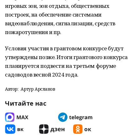
игровых зон, зон отдыха, общественных
построек, на обеспечение системами
видеонаблюдения, сигнализации, средств
пожаротушения и пр.
Условия участия в грантовом конкурсе будут
утверждены позже. Итоги грантового конкурса
планируется подвести на третьем форуме
садоводов весной 2024 года.
Автор:
Артур Арсланов
Читайте нас