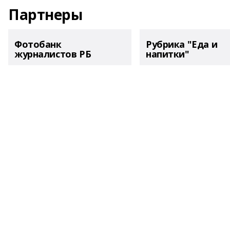
Партнеры
Фотобанк
Рубрика "Еда и
журналистов РБ
напитки"