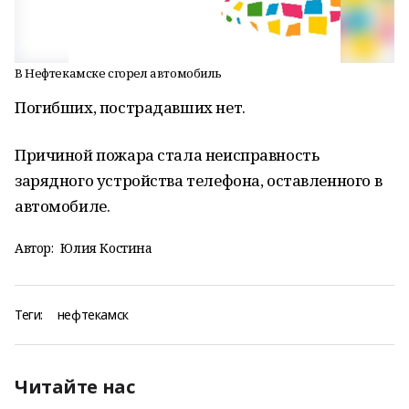
В Нефтекамске сгорел автомобиль
Погибших, пострадавших нет.
Причиной пожара стала неисправность
зарядного устройства телефона, оставленного в
автомобиле.
Автор:
Юлия Костина
Теги:
нефтекамск
Читайте нас