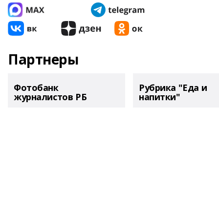
Партнеры
Фотобанк
Рубрика "Еда и
журналистов РБ
напитки"