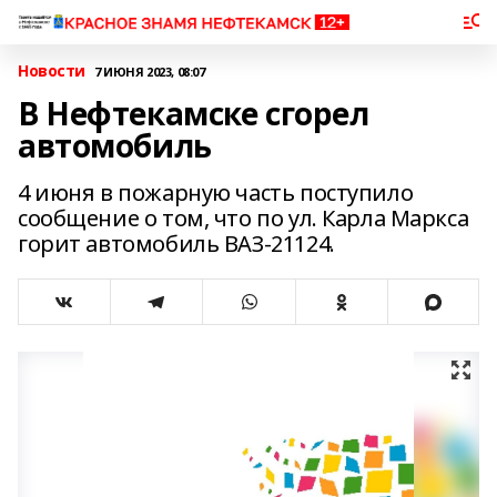
Новости
7 ИЮНЯ 2023, 08:07
В Нефтекамске сгорел
автомобиль
4 июня в пожарную часть поступило
сообщение о том, что по ул. Карла Маркса
горит автомобиль ВАЗ-21124.