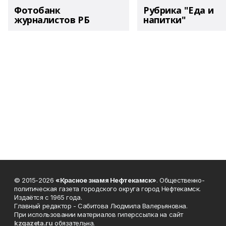
Фотобанк
Рубрика "Еда и
журналистов РБ
напитки"
© 2015-2026
«Красное знамя Нефтекамск»
. Общественно-
политическая газета городского округа город Нефтекамск.
Издаётся с 1965 года.
Главный редактор - Сабитова Людмила Валерьяновна.
При использовании материалов гиперссылка на сайт
kzgazeta.ru
обязательна.