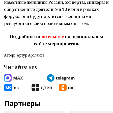
известные женщины России, эксперты, спикеры и
общественные деятели. 9 и 10 июня в рамках
форума они будут делится с женщинами
республики своим позитивным опытом.
Подробности
по ссылке
на официальном
сайте мероприятия.
Автор:
Артур Арсланов
Читайте нас
Партнеры