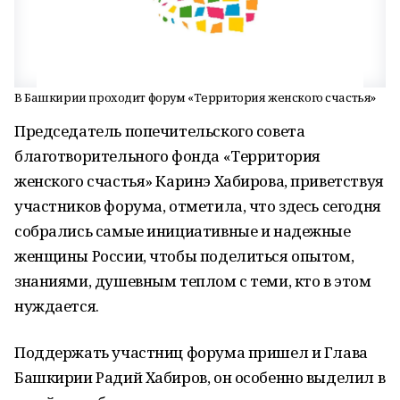
В Башкирии проходит форум «Территория женского счастья»
Председатель попечительского совета
благотворительного фонда «Территория
женского счастья» Каринэ Хабирова, приветствуя
участников форума, отметила, что здесь сегодня
собрались самые инициативные и надежные
женщины России, чтобы поделиться опытом,
знаниями, душевным теплом с теми, кто в этом
нуждается.
Поддержать участниц форума пришел и Глава
Башкирии Радий Хабиров, он особенно выделил в