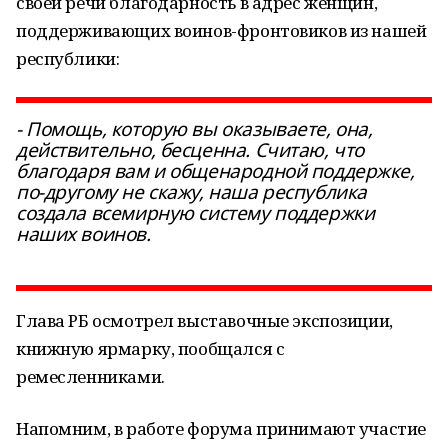
своей речи благодарность в адрес женщин,
поддерживающих воинов-фронтовиков из нашей
республики:
- Помощь, которую вы оказываете, она,
действительно, бесценна. Считаю, что
благодаря вам и общенародной поддержке,
по-другому не скажу, наша республика
создала всемирную систему поддержки
наших воинов.
Глава РБ осмотрел выставочные экспозиции,
книжную ярмарку, пообщался с
ремесленниками.
Напомним, в работе форума принимают участие