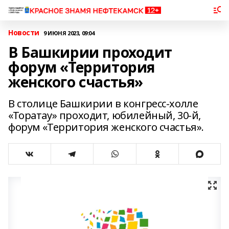
Новости
9 ИЮНЯ 2023, 09:04
В Башкирии проходит
форум «Территория
женского счастья»
В столице Башкирии в конгресс-холле
«Торатау» проходит, юбилейный, 30-й,
форум «Территория женского счастья».