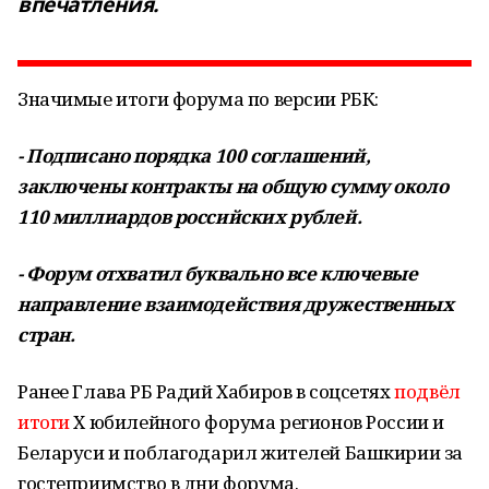
впечатления.
Значимые итоги форума по версии РБК:
- Подписано порядка 100 соглашений,
заключены контракты на общую сумму около
110 миллиардов российских рублей.
- Форум отхватил буквально все ключевые
направление взаимодействия дружественных
стран.
Ранее Глава РБ Радий Хабиров в соцсетях
подвёл
итоги
Х юбилейного форума регионов России и
Беларуси и поблагодарил жителей Башкирии за
гостеприимство в дни форума.