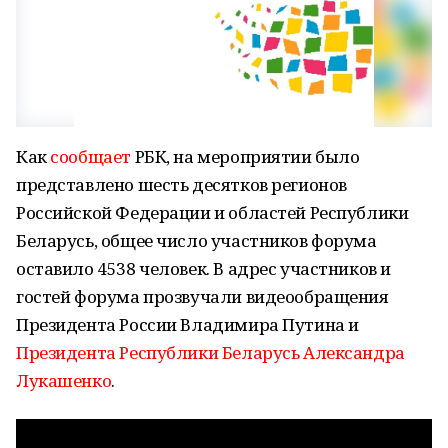
Как
сообщает
РБК, на мероприятии было
представлено шесть десятков регионов
Российской Федерации и областей Республики
Беларусь, общее число участников форума
оставило 4538 человек. В адрес участников и
гостей форума прозвучали видеообращения
Президента России Владимира Путина и
Президента Республики Беларусь Александра
Лукашенко
.