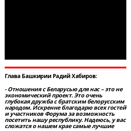
Глава Башкирии Радий Хабиров:
- Отношения с Беларусью для нас – это не
экономический проект. Это очень
глубокая дружба с братским белорусским
народом. Искренне благодарю всех гостей
и участников Форума за возможность
посетить нашу республику. Надеюсь, у вас
сложатся о нашем крае самые лучшие