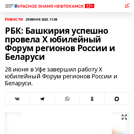
Новости
29 ИЮНЯ 2023, 11:08
РБК: Башкирия успешно
провела X юбилейный
Форум регионов России и
Беларуси
28 июня в Уфе завершил работу X
юбилейный Форум регионов России и
Беларуси.