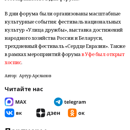
В дни форума были организованы масштабные
культурные события: фестиваль национальных
культур «Улица дружбы», выставка достижений
народного хозяйства России и Беларуси,
трехдневный фестиваль «Сердце Евразии». Также
в рамках мероприятий форума
в Уфе был открыт
хоспис
.
Автор:
Артур Арсланов
Читайте нас