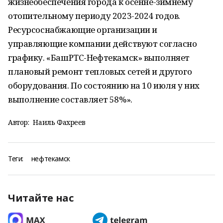
жизнеобеспечения города к осенне-зимнему
отопительному периоду 2023-2024 годов.
Ресурсоснабжающие организации и
управляющие компании действуют согласно
графику. «БашРТС-Нефтекамск» выполняет
плановый ремонт тепловых сетей и другого
оборудования. По состоянию на 10 июля у них
выполнение составляет 58%».
Автор:
Наиль Фахреев
Теги:
нефтекамск
Читайте нас