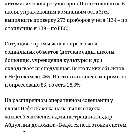
автоматических регуляторов. По состоянию на 6
июля, управляющим компаниям остаётся
выполнить проверку 273 приборов учёта (134 – по
отоплению и 139 – по ГВС).
Ситуация с промывкой и опрессовкой
социальных объектов (детские сады, школы,
больницы, учреждения культуры и др.)
складывается следующая. Всего таких объектов
в Нефтекамске 465. Из этого количества промыто
и опрессовано 85, то есть 18,3%.
На расширенном оперативном совещании у
главы Нефтекамска начальник отдела
жизнеобеспечения администрации Ильдар
Абдуллин доложил: «Ведётся подготовка систем