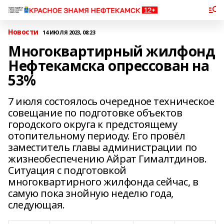
Новости
14 ИЮЛЯ 2023, 08:23
Многоквартирный жилфонд
Нефтекамска опрессован на
53%
7 июля состоялось очередное техническое
совещание по подготовке объектов
городского округа к предстоящему
отопительному периоду. Его провёл
заместитель главы администрации по
жизнеобеспечению Айрат Гималтдинов.
Ситуация с подготовкой
многоквартирного жилфонда сейчас, в
самую пока знойную неделю года,
следующая.