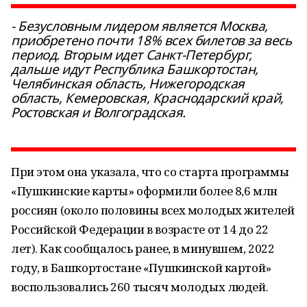
- Безусловным лидером является Москва,
приобретено почти 18% всех билетов за весь
период. Вторым идет Санкт-Петербург,
дальше идут Республика Башкортостан,
Челябинская область, Нижегородская
область, Кемеровская, Краснодарский край,
Ростовская и Волгоградская.
При этом она указала, что со старта программы
«Пушкинские карты» оформили более 8,6 млн
россиян (около половины всех молодых жителей
Российской Федерации в возрасте от 14 до 22
лет). Как сообщалось ранее, в минувшем, 2022
году, в Башкортостане «Пушкинской картой»
воспользовались 260 тысяч молодых людей.