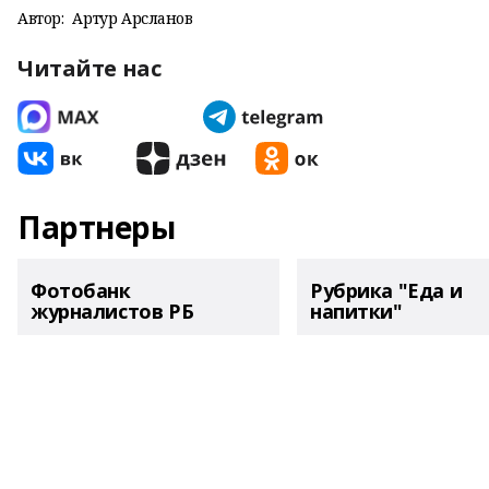
Автор:
Артур Арсланов
Читайте нас
Партнеры
Фотобанк
Рубрика "Еда и
журналистов РБ
напитки"