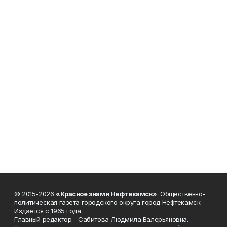
© 2015-2026
«Красное знамя Нефтекамск»
. Общественно-
политическая газета городского округа город Нефтекамск.
Издаётся с 1965 года.
Главный редактор - Сабитова Людмила Валерьяновна.