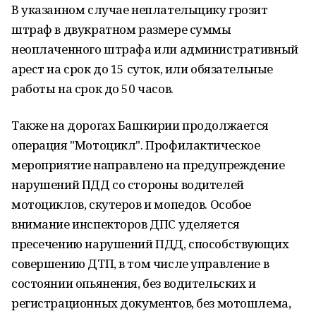
В указанном случае неплательщику грозит
штраф в двукратном размере суммы
неоплаченного штрафа или административный
арест на срок до 15 суток, или обязательные
работы на срок до 50 часов.
Также на дорогах Башкирии продолжается
операция "Мотоцикл". Профилактическое
мероприятие направлено на предупреждение
нарушений ПДД со стороны водителей
мотоциклов, скутеров и мопедов. Особое
внимание инспекторов ДПС уделяется
пресечению нарушений ПДД, способствующих
совершению ДТП, в том числе управление в
состоянии опьянения, без водительских и
регистрационных документов, без мотошлема,