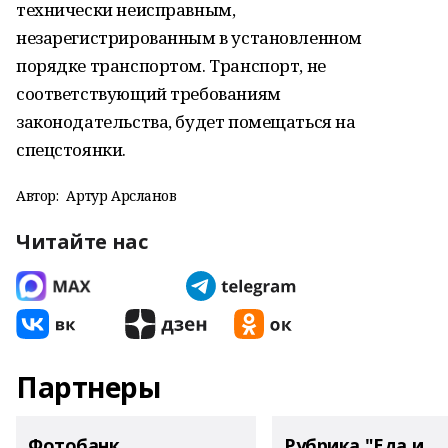
технически неисправным,
незарегистрированным в установленном
порядке транспортом. Транспорт, не
соответствующий требованиям
законодательства, будет помещаться на
спецстоянки.
Автор:
Артур Арсланов
Читайте нас
Партнеры
Фотобанк
Рубрика "Еда и