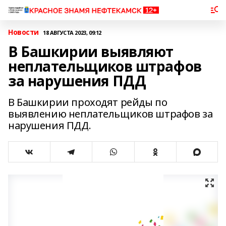
Новости
18 АВГУСТА 2023, 09:12
В Башкирии выявляют
неплательщиков штрафов
за нарушения ПДД
В Башкирии проходят рейды по
выявлению неплательщиков штрафов за
нарушения ПДД.