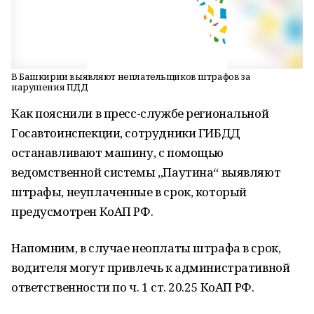
В Башкирии выявляют неплательщиков штрафов за
нарушения ПДД
Как пояснили в пресс-службе региональной
Госавтоинспекции, сотрудники ГИБДД
останавливают машину, с помощью
ведомственной системы „Паутина“ выявляют
штрафы, неуплаченные в срок, который
предусмотрен КоАП РФ.
Напомним, в случае неоплаты штрафа в срок,
водителя могут привлечь к административной
ответственности по ч. 1 ст. 20.25 КоАП РФ.