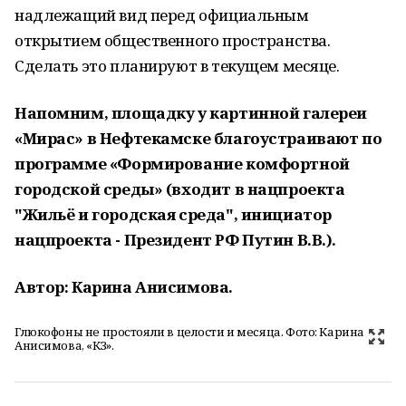
надлежащий вид перед официальным
открытием общественного пространства.
Сделать это планируют в текущем месяце.
Напомним, площадку у картинной галереи
«Мирас» в Нефтекамске благоустраивают по
программе «Формирование комфортной
городской среды» (входит в нацпроекта
"Жильё и городская среда", инициатор
нацпроекта - Президент РФ Путин В.В.).
Автор: Карина Анисимова.
Глюкофоны не простояли в целости и месяца. Фото: Карина
Анисимова, «КЗ».