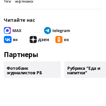
Теги:
нефтекамск
Читайте нас
Партнеры
Фотобанк
Рубрика "Еда и
журналистов РБ
напитки"