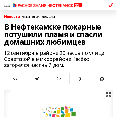
Новости
14 СЕНТЯБРЯ 2023, 07:51
В Нефтекамске пожарные
потушили пламя и спасли
домашних любимцев
12 сентября в районе 20 часов по улице
Советской в микрорайоне Касёво
загорелся частный дом.