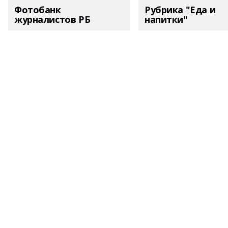
Фотобанк
Рубрика "Еда и
журналистов РБ
напитки"