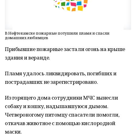
В Нефтекамске пожарные потушили пламя и спасли
домашних любимцев
Прибывшие пожарные застали огонь на крыше
здания и веранде.
Пламя удалось ликвидировать, погибших и
пострадавших не зарегистрировано.
Из горящего дома сотрудники МЧС вынесли
собаку и кошку, надышавшуюся дымом.
Четвероногому питомцу спасатели помогли,
откачав животное с помощью кислородной
маски.