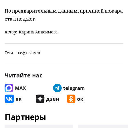
По предварительным данным, причиной пожара
стал поджог.
Автор:
Карина Анисимова
Теги:
нефтекамск
Читайте нас
Партнеры