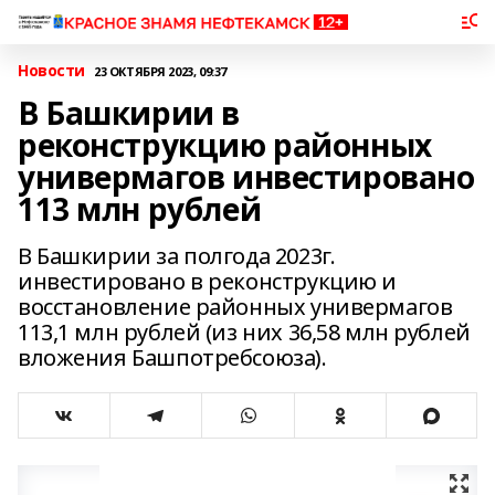
Новости
23 ОКТЯБРЯ 2023, 09:37
В Башкирии в
реконструкцию районных
универмагов инвестировано
113 млн рублей
В Башкирии за полгода 2023г.
инвестировано в реконструкцию и
восстановление районных универмагов
113,1 млн рублей (из них 36,58 млн рублей
вложения Башпотребсоюза).