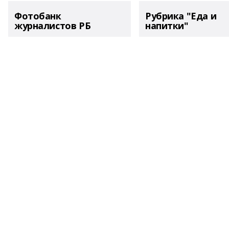
Фотобанк
Рубрика "Еда и
журналистов РБ
напитки"