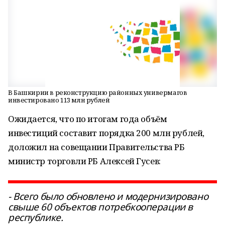
В Башкирии в реконструкцию районных универмагов
инвестировано 113 млн рублей
Ожидается, что по итогам года объём
инвестиций составит порядка 200 млн рублей,
доложил на совещании Правительства РБ
министр торговли РБ Алексей Гусев:
- Всего было обновлено и модернизировано
свыше 60 объектов потребкооперации в
республике.