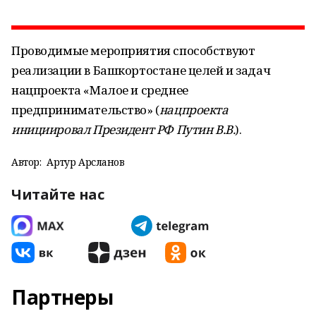
Проводимые мероприятия способствуют
реализации в Башкортостане целей и задач
нацпроекта «Малое и среднее
предпринимательство» (
нацпроекта
инициировал Президент РФ Путин В.В.
).
Автор:
Артур Арсланов
Читайте нас
Партнеры