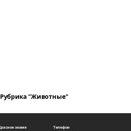
Рубрика "Животные"
Красное знамя
Телефон