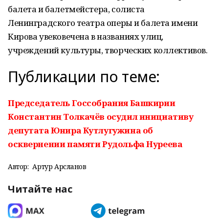
балета и балетмейстера, солиста
Ленинградского театра оперы и балета имени
Кирова увековечена в названиях улиц,
учреждений культуры, творческих коллективов.
Публикации по теме:
Председатель Госсобрания Башкирии
Константин Толкачёв осудил инициативу
депутата Юнира Кутлугужина об
осквернении памяти Рудольфа Нуреева
Автор:
Артур Арсланов
Читайте нас