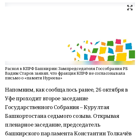
Раскол в КПРФ Башкирии: Зампредседателя Госсобрания РБ
Вадим Старов заявил, что фракция КПРФ не согласовывала
письмо о «памяти Нуреева»
Напомним, как сообщалось ранее, 26 октября в
Уфе проходит второе заседание
Государственного Собрания – Курултая
Башкортостана седьмого созыва. Открывая
пленарное заседание, председатель
башкирского парламента Константин Толкачёв