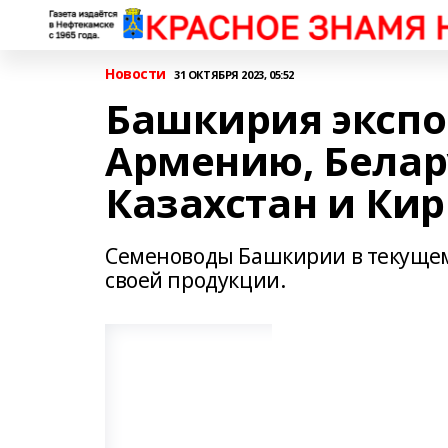
Новости
31 ОКТЯБРЯ 2023, 05:52
Башкирия экспо
Армению, Белар
Казахстан и Ки
Семеноводы Башкирии в текущем,
своей продукции.