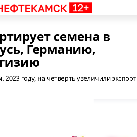
ртирует семена в
усь, Германию,
ргизию
 2023 году, на четверть увеличили экспорт