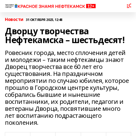
Новости
31 ОКТЯБРЯ 2023, 12:48
Дворцу творчества
Нефтекамска – шестьдесят!
Ровесник города, место сплочения детей
и молодежи – таким нефтекамцы знают
Дворец творчества все 60 лет его
существования. На праздничном
мероприятии по случаю юбилея, которое
прошло в Городском центре культуры,
собрались бывшие и нынешние
воспитанники, их родители, педагоги и
ветераны Дворца, посвятившие много
лет воспитанию подрастающего
поколения.