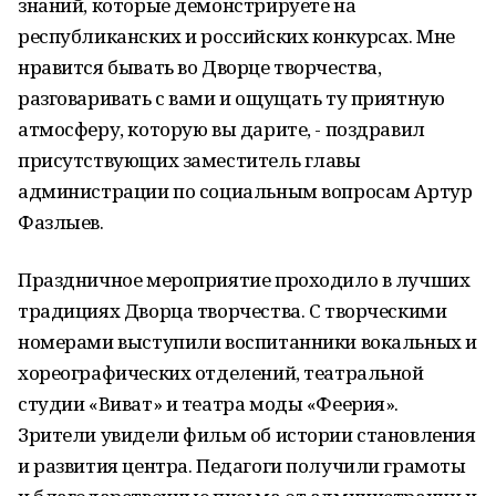
знаний, которые демонстрируете на
республиканских и российских конкурсах. Мне
нравится бывать во Дворце творчества,
разговаривать с вами и ощущать ту приятную
атмосферу, которую вы дарите, - поздравил
присутствующих заместитель главы
администрации по социальным вопросам Артур
Фазлыев.
Праздничное мероприятие проходило в лучших
традициях Дворца творчества. С творческими
номерами выступили воспитанники вокальных и
хореографических отделений, театральной
студии «Виват» и театра моды «Феерия».
Зрители увидели фильм об истории становления
и развития центра. Педагоги получили грамоты