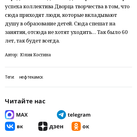
успеха коллектива Дворца творчества в том, что
сюда приходят люди, которые вкладывают
душу в образование детей. Сюда спешат на
занятия, отсюда не хотят уходить… Так было 60
лет, так будет всегда.
Автор:
Юлия Костина
Теги:
нефтекамск
Читайте нас