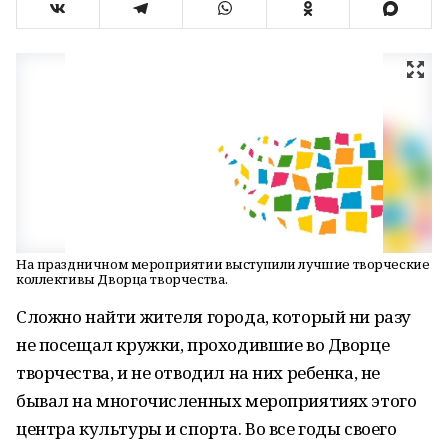
На праздничном мероприятии выступили лучшие творческие
коллективы Дворца творчества.
Сложно найти жителя города, который ни разу
не посещал кружки, проходившие во Дворце
творчества, и не отводил на них ребенка, не
бывал на многочисленных мероприятиях этого
центра культуры и спорта. Во все годы своего