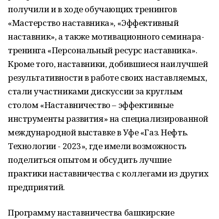
получили и в ходе обучающих тренингов
«Мастерство наставника», «Эффективный
наставник», а также мотивационного семинара-
тренинга «Персональный ресурс наставника».
Кроме того, наставники, добившиеся наилучшей
результативности в работе своих наставляемых,
стали участниками дискуссии за круглым
столом «Наставничество – эффективные
инструменты развития» на специализированной
международной выставке в Уфе «Газ. Нефть.
Технологии - 2023», где имели возможность
поделиться опытом и обсудить лучшие
практики наставничества с коллегами из других
предприятий.
Программу наставничества башкирские