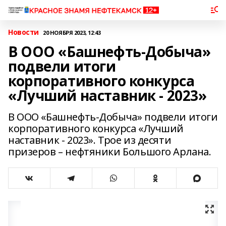
Новости
20 НОЯБРЯ 2023, 12:43
В ООО «Башнефть-Добыча»
подвели итоги
корпоративного конкурса
«Лучший наставник - 2023»
В ООО «Башнефть-Добыча» подвели итоги
корпоративного конкурса «Лучший
наставник - 2023». Трое из десяти
призеров – нефтяники Большого Арлана.