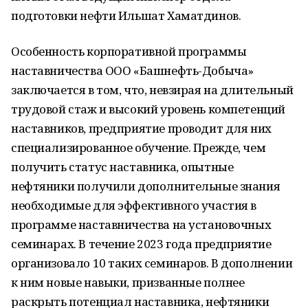
подготовки нефти Ильшат Хаматдинов.
Особенность корпоративной программы
наставничества ООО «Башнефть-Добыча»
заключается в том, что, невзирая на длительный
трудовой стаж и высокий уровень компетенций
наставников, предприятие проводит для них
специализированное обучение. Прежде, чем
получить статус наставника, опытные
нефтяники получили дополнительные знания
необходимые для эффективного участия в
программе наставничества на установочных
семинарах. В течение 2023 года предприятие
организовало 10 таких семинаров. В дополнении
к ним новые навыки, призванные полнее
раскрыть потенциал наставника, нефтяники