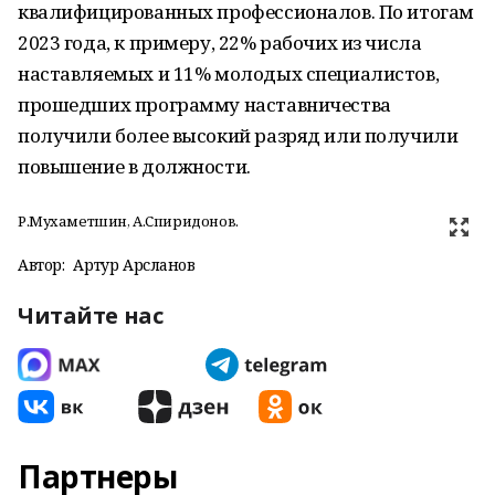
квалифицированных профессионалов. По итогам
2023 года, к примеру, 22% рабочих из числа
наставляемых и 11% молодых специалистов,
прошедших программу наставничества
получили более высокий разряд или получили
повышение в должности.
Р.Мухаметшин, А.Спиридонов.
Автор:
Артур Арсланов
Читайте нас
Партнеры