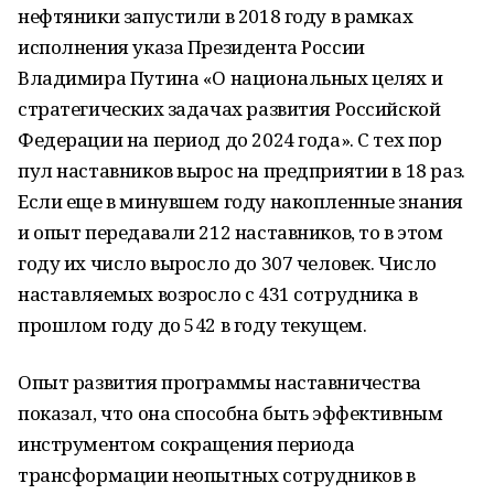
нефтяники запустили в 2018 году в рамках
исполнения указа Президента России
Владимира Путина «О национальных целях и
стратегических задачах развития Российской
Федерации на период до 2024 года». С тех пор
пул наставников вырос на предприятии в 18 раз.
Если еще в минувшем году накопленные знания
и опыт передавали 212 наставников, то в этом
году их число выросло до 307 человек. Число
наставляемых возросло с 431 сотрудника в
прошлом году до 542 в году текущем.
Опыт развития программы наставничества
показал, что она способна быть эффективным
инструментом сокращения периода
трансформации неопытных сотрудников в