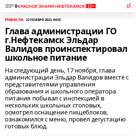
Новости
22 НОЯБРЯ 2023, 04:35
Глава администрации ГО
г.Нефтекамск Эльдар
Валидов проинспектировал
школьное питание
На следующий день, 17 ноября, глава
администрации Эльдар Валидов вместе с
представителями управления
образования и школьного оператора
питания побывал с инспекцией в
нескольких школьных столовых,
осмотрел оснащение пищеблоков,
ознакомился с меню, провел дегустацию
готовых блюд.