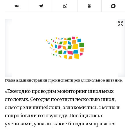
Глава администрации проинспектировал школьное питание.
«Ежегодно проводим мониторинг школьных
столовых. Сегодня посетили несколько школ,
осмотрели пищеблоки, ознакомились с меню и
попробовали готовую еду. Пообщались с
учениками, узнали, какие блюда им нравятся