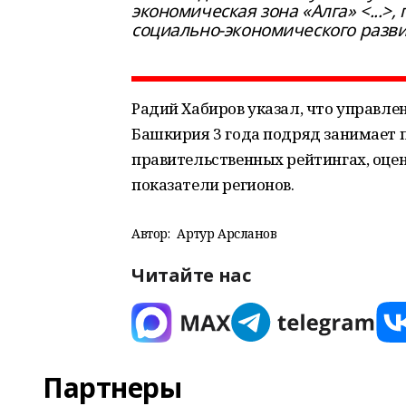
экономическая зона «Алга» <...>
социально-экономического разви
Радий Хабиров указал, что управле
Башкирия 3 года подряд занимает 
правительственных рейтингах, оц
показатели регионов.
Автор:
Артур Арсланов
Читайте нас
Партнеры