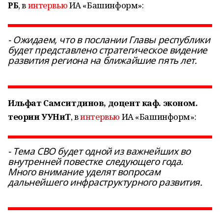
РБ
, в
интервью
ИА «Башинформ»:
- Ожидаем, что в послании Главы республики
будет представлено стратегическое видение
развития региона на ближайшие пять лет.
Ильфат Самситдинов, доцент каф. эконом.
теории УУНиТ
, в
интервью
ИА «Башинформ»:
- Тема СВО будет одной из важнейших во
внутренней повестке следующего года.
Много внимание уделят вопросам
дальнейшего инфраструктурного развития.