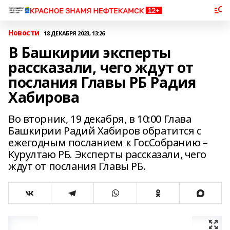
Новости
18 ДЕКАБРЯ 2023, 13:26
В Башкирии эксперты
рассказали, чего ждут от
послания Главы РБ Радия
Хабирова
Во вторник, 19 декабря, в 10:00 Глава
Башкирии Радий Хабиров обратится с
ежегодным посланием к ГосСобранию –
Курултаю РБ. Эксперты рассказали, чего
ждут от послания Главы РБ.